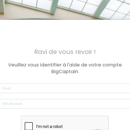
Ravi de vous revoir !
Veuillez vous identifier à l'aide de votre compte
BigCaptain.